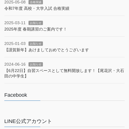
2025-05-08
合格実績
令和7年度 高校・大学入試 合格実績
2025-03-11
お知らせ
2025年度 春期講習のご案内です！
2025-01-03
お知らせ
【謹賀新年】あけましておめでとうございます
2024-06-16
お知らせ
【6月22日】自習スペースとして無料開放します！【尾花沢・大石
田の中学生】
Facebook
LINE公式アカウント