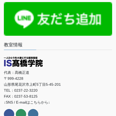
教室情報
代表：髙橋正道
〒999-4228
山形県尾花沢市上町5丁目5-45-201
TEL：0237-22-3220
FAX：0237-53-8125
↓SNS / E-mailはこちらから↓