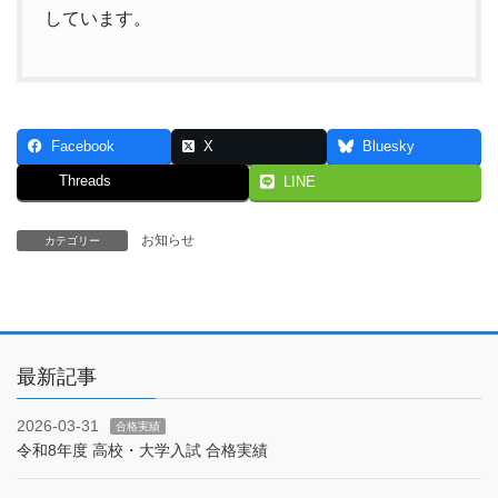
しています。
Facebook
X
Bluesky
Threads
LINE
お知らせ
カテゴリー
最新記事
2026-03-31
合格実績
令和8年度 高校・大学入試 合格実績