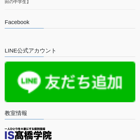
田の中学生】
Facebook
LINE公式アカウント
教室情報