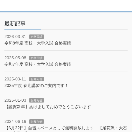
最新記事
2026-03-31
合格実績
令和8年度 高校・大学入試 合格実績
2025-05-08
合格実績
令和7年度 高校・大学入試 合格実績
2025-03-11
お知らせ
2025年度 春期講習のご案内です！
2025-01-03
お知らせ
【謹賀新年】あけましておめでとうございます
2024-06-16
お知らせ
【6月22日】自習スペースとして無料開放します！【尾花沢・大石