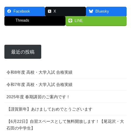
Facebook
X
Bluesky
Threads
LINE
最近の投稿
令和8年度 高校・大学入試 合格実績
令和7年度 高校・大学入試 合格実績
2025年度 春期講習のご案内です！
【謹賀新年】あけましておめでとうございます
【6月22日】自習スペースとして無料開放します！【尾花沢・大
石田の中学生】