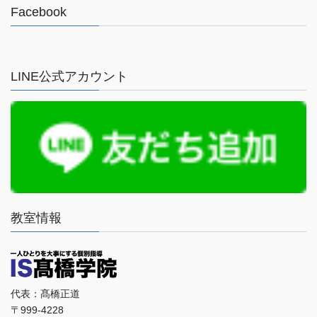
Facebook
LINE公式アカウント
教室情報
代表：髙橋正道
〒999-4228