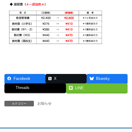
Facebook
X
Bluesky
Threads
LINE
お知らせ
カテゴリー