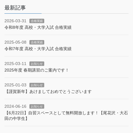
最新記事
2026-03-31
合格実績
令和8年度 高校・大学入試 合格実績
2025-05-08
合格実績
令和7年度 高校・大学入試 合格実績
2025-03-11
お知らせ
2025年度 春期講習のご案内です！
2025-01-03
お知らせ
【謹賀新年】あけましておめでとうございます
2024-06-16
お知らせ
【6月22日】自習スペースとして無料開放します！【尾花沢・大石
田の中学生】