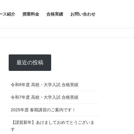
ース紹介
授業料金
合格実績
お問い合わせ
最近の投稿
令和8年度 高校・大学入試 合格実績
令和7年度 高校・大学入試 合格実績
2025年度 春期講習のご案内です！
【謹賀新年】あけましておめでとうございま
す