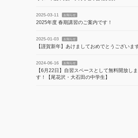
2025-03-11
お知らせ
2025年度 春期講習のご案内です！
2025-01-03
お知らせ
【謹賀新年】あけましておめでとうございま
2024-06-16
お知らせ
【6月22日】自習スペースとして無料開放しま
す！【尾花沢・大石田の中学生】