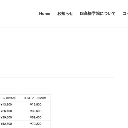
Home
お知らせ
IS髙橋学院について
コ