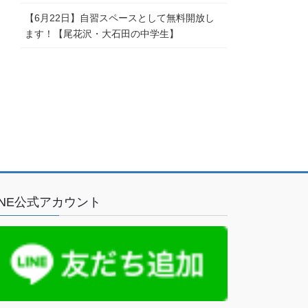
【6月22日】自習スペースとして無料開放し
ます！【尾花沢・大石田の中学生】
INE公式アカウント