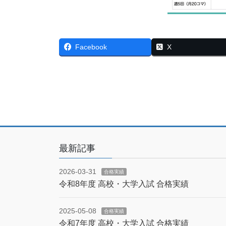
Facebook
X
最新記事
2026-03-31
合格実績
令和8年度 高校・大学入試 合格実績
2025-05-08
合格実績
令和7年度 高校・大学入試 合格実績