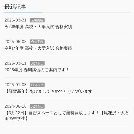
最新記事
2026-03-31
合格実績
令和8年度 高校・大学入試 合格実績
2025-05-08
合格実績
令和7年度 高校・大学入試 合格実績
2025-03-11
お知らせ
2025年度 春期講習のご案内です！
2025-01-03
お知らせ
【謹賀新年】あけましておめでとうございます
2024-06-16
お知らせ
【6月22日】自習スペースとして無料開放します！【尾花沢・大石
田の中学生】