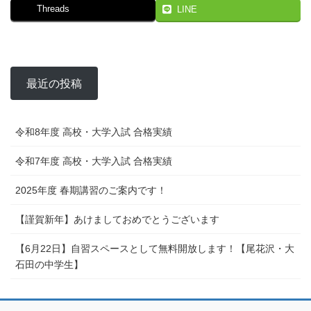
Threads
LINE
最近の投稿
令和8年度 高校・大学入試 合格実績
令和7年度 高校・大学入試 合格実績
2025年度 春期講習のご案内です！
【謹賀新年】あけましておめでとうございます
【6月22日】自習スペースとして無料開放します！【尾花沢・大
石田の中学生】