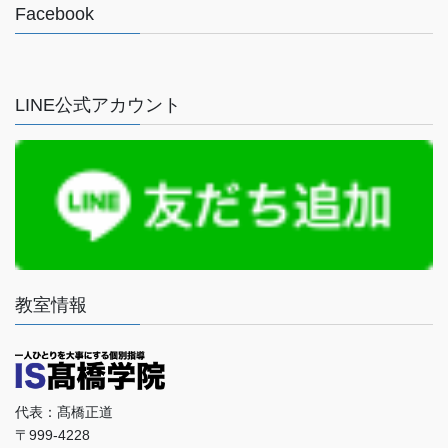
Facebook
LINE公式アカウント
教室情報
代表：髙橋正道
〒999-4228