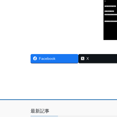
Facebook
X
最新記事