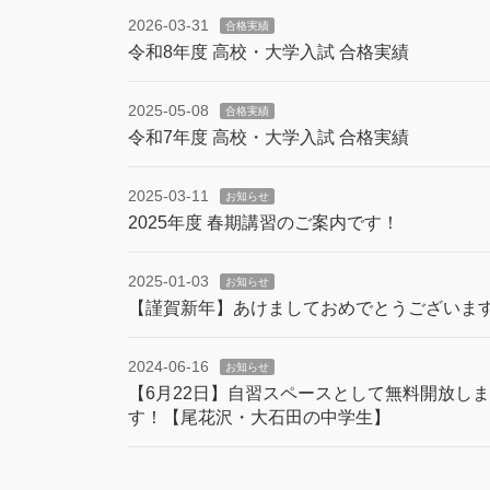
2026-03-31
合格実績
令和8年度 高校・大学入試 合格実績
2025-05-08
合格実績
令和7年度 高校・大学入試 合格実績
2025-03-11
お知らせ
2025年度 春期講習のご案内です！
2025-01-03
お知らせ
【謹賀新年】あけましておめでとうございま
2024-06-16
お知らせ
【6月22日】自習スペースとして無料開放しま
す！【尾花沢・大石田の中学生】