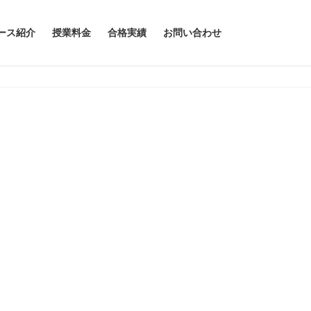
ース紹介
授業料金
合格実績
お問い合わせ