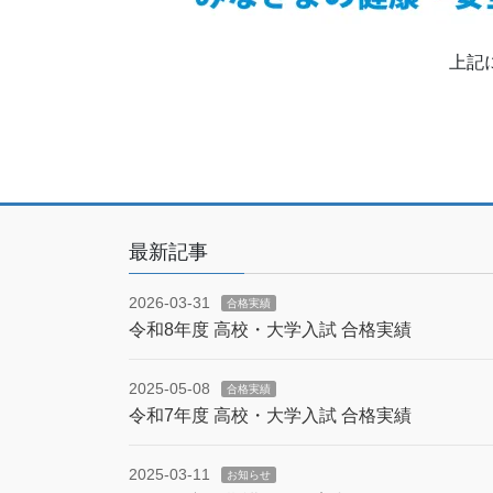
上記
最新記事
2026-03-31
合格実績
令和8年度 高校・大学入試 合格実績
2025-05-08
合格実績
令和7年度 高校・大学入試 合格実績
2025-03-11
お知らせ