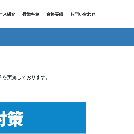
ース紹介
授業料金
合格実績
お問い合わせ
目を実施しております。