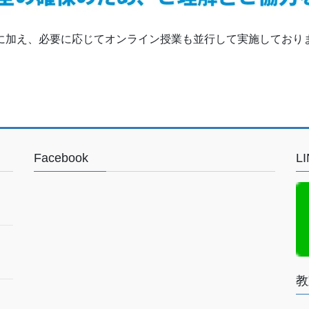
に加え、必要に応じてオンライン授業も並行して実施しており
Facebook
L
教