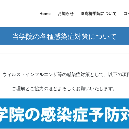
Home
お知らせ
IS髙橋学院について
コ
当学院の各種感染症対策について
ナウィルス・インフルエンザ等の感染症対策として、以下の項
ご理解とご協力のほどよろしくお願いいたします。