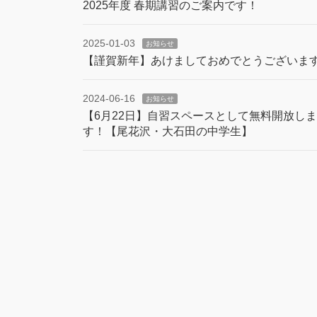
2025年度 春期講習のご案内です！
2025-01-03
お知らせ
【謹賀新年】あけましておめでとうございま
2024-06-16
お知らせ
【6月22日】自習スペースとして無料開放しま
す！【尾花沢・大石田の中学生】