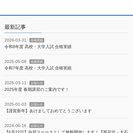
最新記事
2026-03-31
合格実績
令和8年度 高校・大学入試 合格実績
2025-05-08
合格実績
令和7年度 高校・大学入試 合格実績
2025-03-11
お知らせ
2025年度 春期講習のご案内です！
2025-01-03
お知らせ
【謹賀新年】あけましておめでとうございます
2024-06-16
お知らせ
【6月22日】自習スペースとして無料開放します！【尾花沢・大石