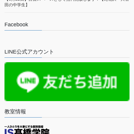
田の中学生】
Facebook
LINE公式アカウント
教室情報